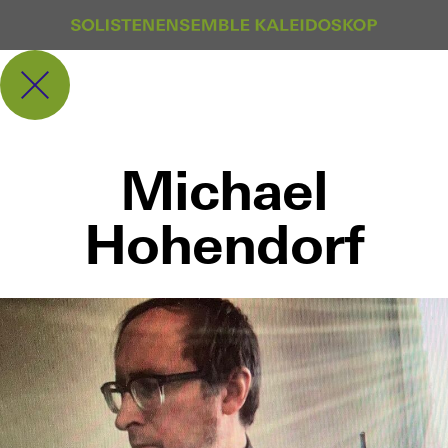
Michael
Hohendorf